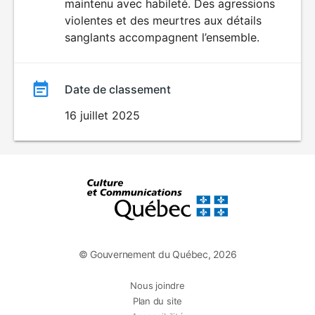
maintenu avec habileté. Des agressions
violentes et des meurtres aux détails
sanglants accompagnent l’ensemble.
Date de classement
16 juillet 2025
© Gouvernement du Québec, 2026
Nous joindre
Plan du site