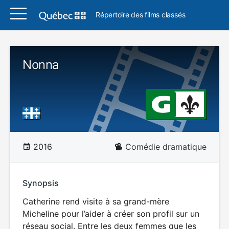
Répertoire des films classés
Nonna
2016
Comédie dramatique
Synopsis
Catherine rend visite à sa grand-mère
Micheline pour l’aider à créer son profil sur un
réseau social. Entre les deux femmes que les