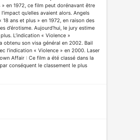
 » en 1972, ce film peut dorénavant être
l’impact qu’elles avaient alors. Angels
 18 ans et plus » en 1972, en raison des
 d’érotisme. Aujourd’hui, le jury estime
plus. L’indication « Violence »
 obtenu son visa général en 2002. Bail
vec l’indication « Violence » en 2000. Laser
wn Affair : Ce film a été classé dans la
 par conséquent le classement le plus