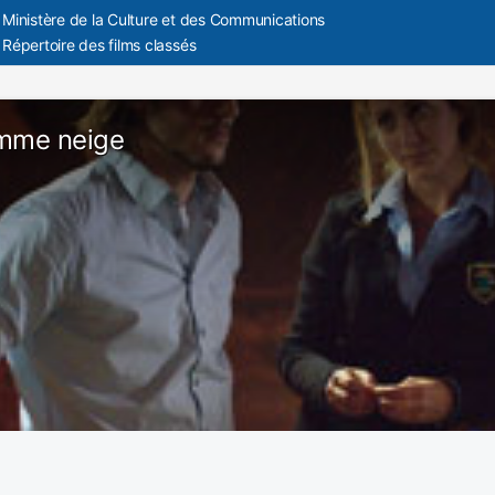
Ministère de la Culture et des Communications
Répertoire des films classés
omme neige