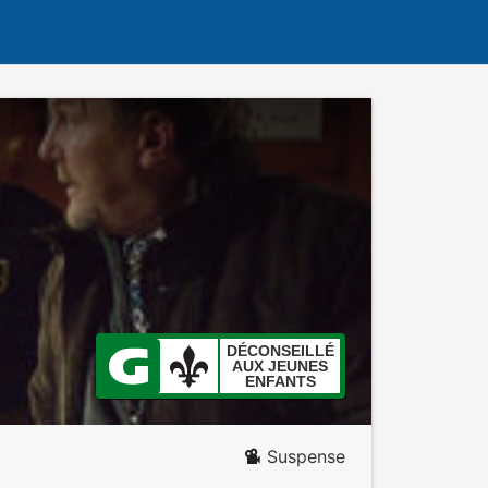
DÉCONSEILLÉ
AUX JEUNES
ENFANTS
Suspense