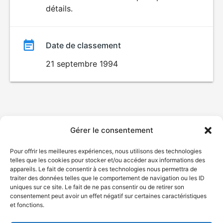
ÉROTISME
détails.
film
Date de classement
21 septembre 1994
Gérer le consentement
Pour offrir les meilleures expériences, nous utilisons des technologies
telles que les cookies pour stocker et/ou accéder aux informations des
appareils. Le fait de consentir à ces technologies nous permettra de
traiter des données telles que le comportement de navigation ou les ID
uniques sur ce site. Le fait de ne pas consentir ou de retirer son
consentement peut avoir un effet négatif sur certaines caractéristiques
et fonctions.