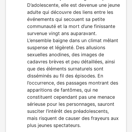
ENFANTS
D’adolescente, elle est devenue une jeune
adulte qui découvre des liens entre les
événements qui secouent sa petite
communauté et la mort d’une finissante
survenue vingt ans auparavant.
L’ensemble baigne dans un climat mêlant
suspense et légèreté. Des allusions
sexuelles anodines, des images de
cadavres brèves et peu détaillées, ainsi
que des éléments surnaturels sont
disséminés au fil des épisodes. En
l’occurrence, des passages montrant des
apparitions de fantômes, qui ne
constituent cependant pas une menace
sérieuse pour les personnages, sauront
susciter l’intérêt des préadolescents,
mais risquent de causer des frayeurs aux
plus jeunes spectateurs.