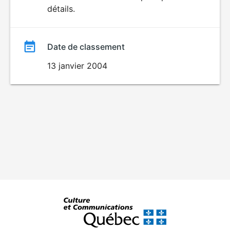
détails.
film
Date de classement
13 janvier 2004