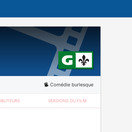
Comédie burlesque
RIBUTEURS
VERSIONS DU FILM