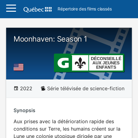
Répertoire des films classés
Moonhaven: Season 1
DÉCONSEILLÉ
AUX JEUNES
ENFANTS
2022
Série télévisée de science-fiction
Synopsis
Aux prises avec la détérioration rapide des
conditions sur Terre, les humains créent sur la
Lune une colonie utopique dirigée par une