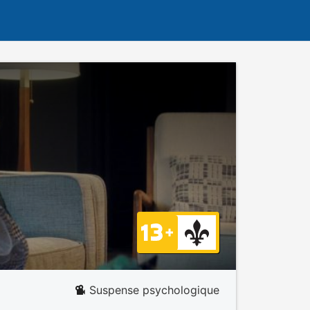
Suspense psychologique