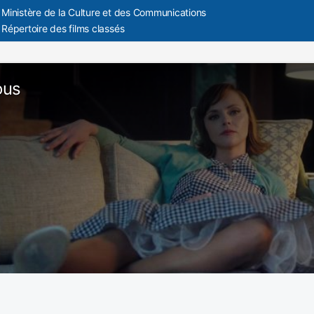
Ministère de la Culture et des Communications
Répertoire des films classés
ous