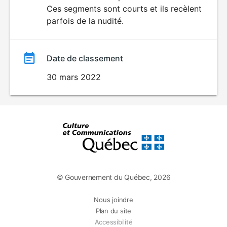
Ces segments sont courts et ils recèlent
parfois de la nudité.
Date de classement
30 mars 2022
© Gouvernement du Québec, 2026
Nous joindre
Plan du site
Accessibilité