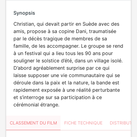
Synopsis
Christian, qui devait partir en Suède avec des
amis, propose à sa copine Dani, traumatisée
par le décès tragique de membres de sa
famille, de les accompagner. Le groupe se rend
à un festival qui a lieu tous les 90 ans pour
souligner le solstice d’été, dans un village isolé.
D’abord agréablement surprise par ce qui
laisse supposer une vie communautaire qui se
déroule dans la paix et la nature, la bande est
rapidement exposée à une réalité perturbante
et s’interroge sur sa participation à ce
cérémonial étrange.
CLASSEMENT DU FILM
FICHE TECHNIQUE
DISTRIBUTE