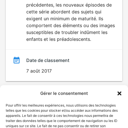
précédentes, les nouveaux épisodes de
film
cette série abordent des sujets qui
exigent un minimum de maturité. Ils
comportent des éléments ou des images
susceptibles de troubler indûment les
enfants et les préadolescents.
Date de classement
7 août 2017
Gérer le consentement
Pour offrir les meilleures expériences, nous utilisons des technologies
telles que les cookies pour stocker et/ou accéder aux informations des
appareils. Le fait de consentir à ces technologies nous permettra de
traiter des données telles que le comportement de navigation ou les ID
uniques sur ce site. Le fait de ne pas consentir ou de retirer son