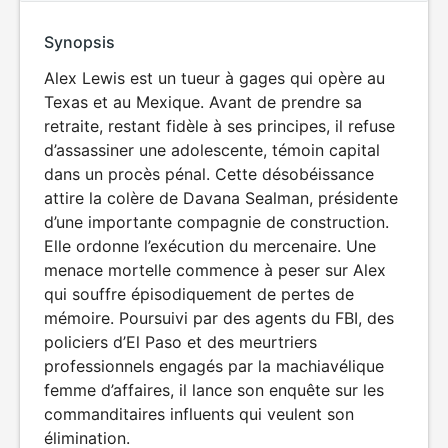
Synopsis
Alex Lewis est un tueur à gages qui opère au
Texas et au Mexique. Avant de prendre sa
retraite, restant fidèle à ses principes, il refuse
d’assassiner une adolescente, témoin capital
dans un procès pénal. Cette désobéissance
attire la colère de Davana Sealman, présidente
d’une importante compagnie de construction.
Elle ordonne l’exécution du mercenaire. Une
menace mortelle commence à peser sur Alex
qui souffre épisodiquement de pertes de
mémoire. Poursuivi par des agents du FBI, des
policiers d’El Paso et des meurtriers
professionnels engagés par la machiavélique
femme d’affaires, il lance son enquête sur les
commanditaires influents qui veulent son
élimination.