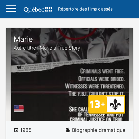
Répertoire des films classés
Marie
Autre titre : Marie a True Story
1985
Biographie dramatique