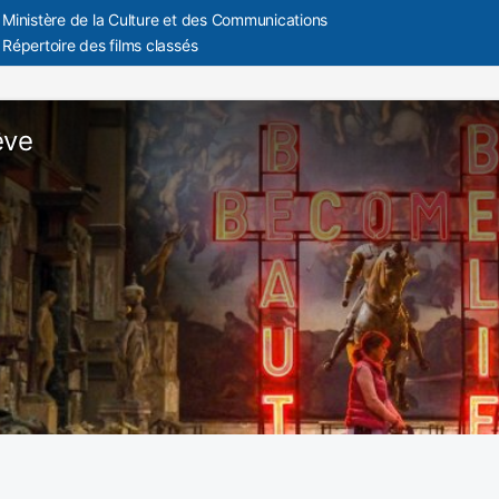
Ministère de la Culture et des Communications
Répertoire des films classés
êve