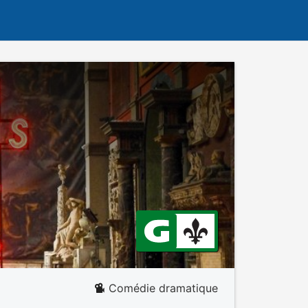
Comédie dramatique