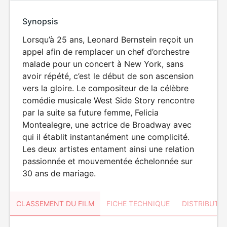
Synopsis
Lorsqu’à 25 ans, Leonard Bernstein reçoit un
appel afin de remplacer un chef d’orchestre
malade pour un concert à New York, sans
avoir répété, c’est le début de son ascension
vers la gloire. Le compositeur de la célèbre
comédie musicale West Side Story rencontre
par la suite sa future femme, Felicia
Montealegre, une actrice de Broadway avec
qui il établit instantanément une complicité.
Les deux artistes entament ainsi une relation
passionnée et mouvementée échelonnée sur
30 ans de mariage.
CLASSEMENT DU FILM
FICHE TECHNIQUE
DISTRIBUTE