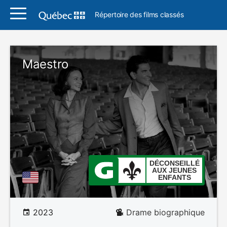
Répertoire des films classés
Maestro
DÉCONSEILLÉ
AUX JEUNES
ENFANTS
2023
Drame biographique