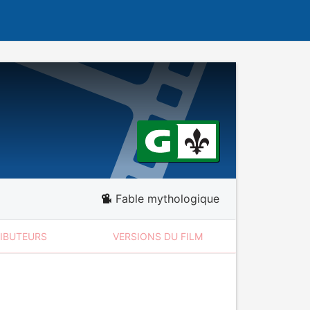
Fable mythologique
RIBUTEURS
VERSIONS DU FILM