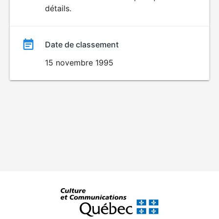
détails.
film
Date de classement
15 novembre 1995