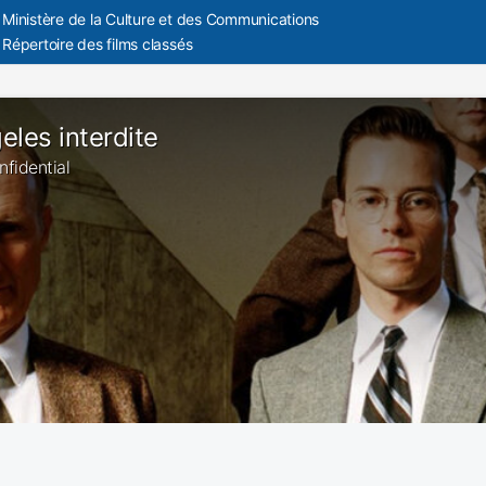
Ministère de la Culture et des Communications
Répertoire des films classés
eles interdite
onfidential