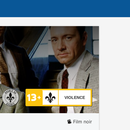
VIOLENCE
Film noir