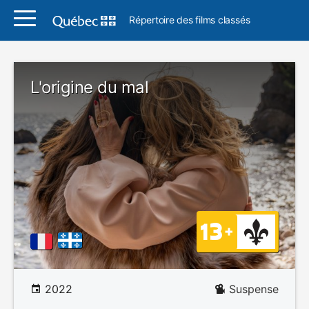
Répertoire des films classés
L'origine du mal
2022
Suspense