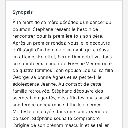
Synopsis
À la mort de sa mère décédée d’un cancer du
poumon, Stéphane ressent le besoin de
rencontrer pour la première fois son père.
Après un premier rendez-vous, elle découvre
qu’il s’agit d’un homme bien nanti qui a réussi
en affaires. En effet, Serge Dumontet vit dans
un somptueux manoir de Fos-sur-Mer entouré
de quatre femmes : son épouse Louise, sa fille
George, sa bonne Agnès et sa petite-fille
adolescente Jeanne. Au contact de cette
famille retrouvée, Stéphane découvre des
secrets bien gardés, des affinités, mais aussi
une féroce concurrence difficile à cerner.
Modeste employée dans une conserverie de
poisson, Stéphane souhaite comprendre
l’origine de son prénom masculin et se tailler