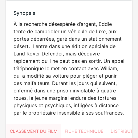
Synopsis
À la recherche désespérée d’argent, Eddie
tente de cambrioler un véhicule de luxe, aux
portes débarrées, garé dans un stationnement
désert. Il entre dans une édition spéciale de
Land Rover Defender, mais découvre
rapidement qu’il ne peut pas en sortir. Un appel
téléphonique le met en contact avec William,
qui a modifié sa voiture pour piéger et punir
des malfaiteurs. Durant les jours qui suivent,
enfermé dans une prison inviolable à quatre
roues, le jeune marginal endure des tortures
physiques et psychiques, infligées à distance
par le propriétaire insensible à ses souffrances.
CLASSEMENT DU FILM
FICHE TECHNIQUE
DISTRIBUTE