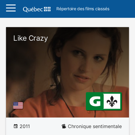
Répertoire des films classés
Like Crazy
2011
Chronique sentimentale