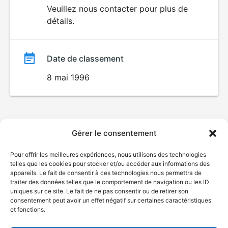
du
Veuillez nous contacter pour plus de
VIOLENCE
détails.
film
Date de classement
8 mai 1996
Gérer le consentement
Pour offrir les meilleures expériences, nous utilisons des technologies
telles que les cookies pour stocker et/ou accéder aux informations des
appareils. Le fait de consentir à ces technologies nous permettra de
traiter des données telles que le comportement de navigation ou les ID
uniques sur ce site. Le fait de ne pas consentir ou de retirer son
consentement peut avoir un effet négatif sur certaines caractéristiques
et fonctions.