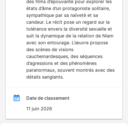
des films d’épouvante pour explorer les
HORREUR
film
états d’âme d’un protagoniste solitaire,
sympathique par sa naïveté et sa
candeur. Le récit pose un regard sur la
tolérance envers la diversité sexuelle et
suit la dynamique de la relation de Niam
avec son entourage. L’œuvre propose
des scènes de visions
cauchemardesques, des séquences
d’agressions et des phénomènes
paranormaux, souvent montrés avec des
détails sanglants.
Date de classement
11 juin 2026