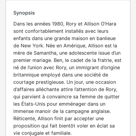
Synopsis
Dans les années 1980, Rory et Allison O’Hara
sont confortablement installés avec leurs
enfants dans une grande maison en banlieue
de New York. Née en Amérique, Allison est la
mère de Samantha, une adolescente issue d’un
premier mariage. Ben, le cadet de la fratrie, est
né de l’union avec Rory, un immigrant d’origine
britannique employé dans une société de
courtage prestigieuse. Un jour, une occasion
d’affaires alléchante attire l’attention de Rory,
qui parvient à convaincre sa femme de quitter
les États-Unis pour emménager dans un
immense manoir de la campagne anglaise.
Réticente, Allison finit par accepter une
proposition qui fait bientôt voler en éclat sa
vie conjugale et familiale.