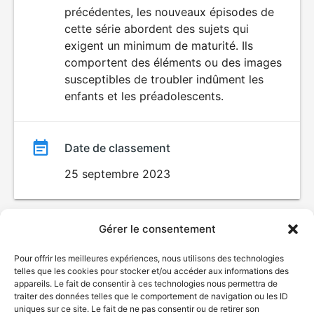
LANGAGE
précédentes, les nouveaux épisodes de
VULGAIRE
film
cette série abordent des sujets qui
exigent un minimum de maturité. Ils
comportent des éléments ou des images
susceptibles de troubler indûment les
enfants et les préadolescents.
Date de classement
25 septembre 2023
Gérer le consentement
Pour offrir les meilleures expériences, nous utilisons des technologies
telles que les cookies pour stocker et/ou accéder aux informations des
appareils. Le fait de consentir à ces technologies nous permettra de
traiter des données telles que le comportement de navigation ou les ID
uniques sur ce site. Le fait de ne pas consentir ou de retirer son