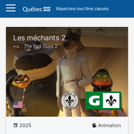
Répertoire des films classés
Les méchants 2
v.o. : The Bad Guys 2
2025
Animation