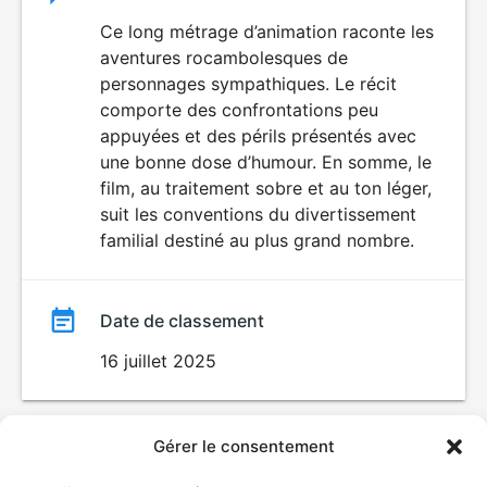
du
Ce long métrage d’animation raconte les
aventures rocambolesques de
film
personnages sympathiques. Le récit
comporte des confrontations peu
appuyées et des périls présentés avec
une bonne dose d’humour. En somme, le
film, au traitement sobre et au ton léger,
suit les conventions du divertissement
familial destiné au plus grand nombre.
Date de classement
16 juillet 2025
Gérer le consentement