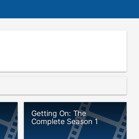
Getting On: The
Complete Season 1