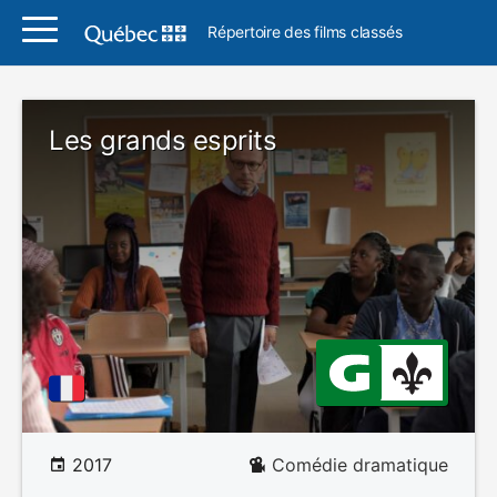
Répertoire des films classés
Les grands esprits
2017
Comédie dramatique