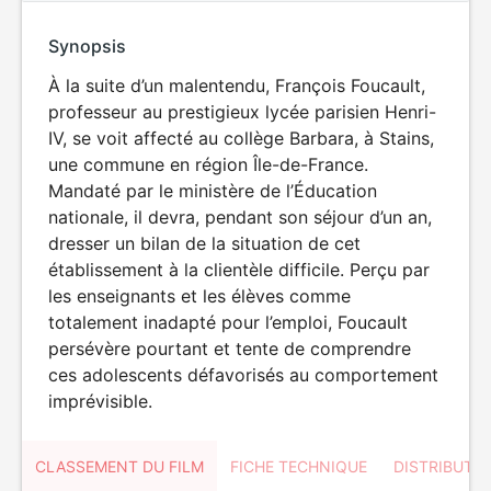
Synopsis
À la suite d’un malentendu, François Foucault,
professeur au prestigieux lycée parisien Henri-
IV, se voit affecté au collège Barbara, à Stains,
une commune en région Île-de-France.
Mandaté par le ministère de l’Éducation
nationale, il devra, pendant son séjour d’un an,
dresser un bilan de la situation de cet
établissement à la clientèle difficile. Perçu par
les enseignants et les élèves comme
totalement inadapté pour l’emploi, Foucault
persévère pourtant et tente de comprendre
ces adolescents défavorisés au comportement
imprévisible.
CLASSEMENT DU FILM
FICHE TECHNIQUE
DISTRIBUTE