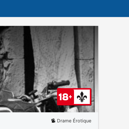
Drame Érotique