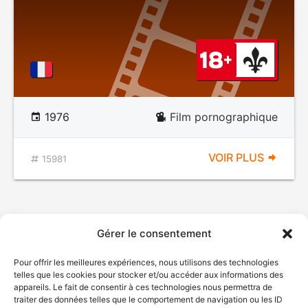
1976
Film pornographique
VOIR PLUS
15981
Gérer le consentement
Pour offrir les meilleures expériences, nous utilisons des technologies
telles que les cookies pour stocker et/ou accéder aux informations des
appareils. Le fait de consentir à ces technologies nous permettra de
traiter des données telles que le comportement de navigation ou les ID