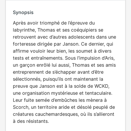
Synopsis
Après avoir triomphé de l’épreuve du
labyrinthe, Thomas et ses coéquipiers se
retrouvent avec d’autres adolescents dans une
forteresse dirigée par Janson. Ce dernier, qui
affirme vouloir leur bien, les soumet à divers
tests et entraînements. Sous l’impulsion d’Aris,
un garçon enrôlé lui aussi, Thomas et ses amis
entreprennent de s’échapper avant d’être
sélectionnés, puisqu’ils ont maintenant la
preuve que Janson est à la solde de WCKD,
une organisation mystérieuse et tentaculaire.
Leur fuite semée d’embûches les mènera à
Scorch, un territoire aride et désolé peuplé de
créatures cauchemardesques, où ils s’allieront
à des résistants.