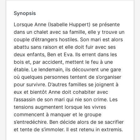
Synopsis
Lorsque Anne (Isabelle Huppert) se présente
dans un chalet avec sa famille, elle y trouve un
couple d’étrangers hostiles. Son mari est alors
abattu sans raison et elle doit fuir avec ses
deux enfants, Ben et Eva. Ils errent dans les
bois et, par accident, mettent le feu à une
étable. Le lendemain, ils découvrent une gare
où quelques personnes tentent de s’organiser
pour survivre. D’autres familles se joignent à
eux et bientôt Anne doit cohabiter avec
l’assassin de son mari qui nie son crime. Les
tensions augmentent lorsque les vivres
commencent à manquer et le groupe
s’entredéchire. Ben décide alors de se sacrifier
et tente de s’immoler. Il est retenu in extremis.