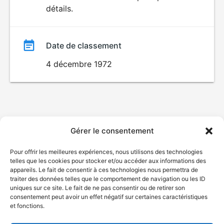
détails.
film
Date de classement
4 décembre 1972
Gérer le consentement
Pour offrir les meilleures expériences, nous utilisons des technologies
telles que les cookies pour stocker et/ou accéder aux informations des
appareils. Le fait de consentir à ces technologies nous permettra de
traiter des données telles que le comportement de navigation ou les ID
uniques sur ce site. Le fait de ne pas consentir ou de retirer son
consentement peut avoir un effet négatif sur certaines caractéristiques
et fonctions.