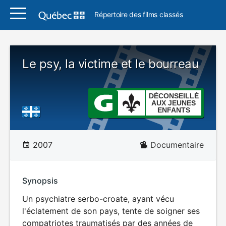
Répertoire des films classés
Le psy, la victime et le bourreau
DÉCONSEILLÉ
AUX JEUNES
ENFANTS
2007
Documentaire
Synopsis
Un psychiatre serbo-croate, ayant vécu
l'éclatement de son pays, tente de soigner ses
compatriotes traumatisés par des années de