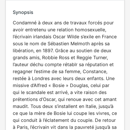
Synopsis
Condamné à deux ans de travaux forcés pour
avoir entretenu une relation homosexuelle,
l’écrivain irlandais Oscar Wilde s’exile en France
sous le nom de Sébastien Melmoth après sa
libération, en 1897. Grâce au soutien de deux
grands amis, Robbie Ross et Reggie Turner,
l’auteur déchu compte rétablr sa réputation et
regagner l’estime de sa femme, Constance,
restée à Londres avec leurs deux enfants. Une
missive d’Alfred « Bosie » Douglas, celui par
qui le scandale est arrivé, a vite raison des
prétentions d’Oscar, qui renoue avec cet amant
maudit. Tous deux s’installent en Italie, jusqu’à
ce que la mère de Bosie lui coupe les vivres, ce
qui conduit à l’éclatement du couple. De retour
à Paris, l’écrivain vit dans la pauvreté jusqu’à sa