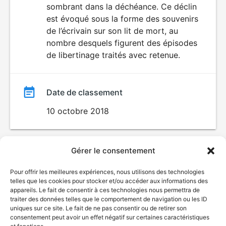
sombrant dans la déchéance. Ce déclin
est évoqué sous la forme des souvenirs
de l’écrivain sur son lit de mort, au
nombre desquels figurent des épisodes
de libertinage traités avec retenue.
Date de classement
10 octobre 2018
Gérer le consentement
Pour offrir les meilleures expériences, nous utilisons des technologies
telles que les cookies pour stocker et/ou accéder aux informations des
appareils. Le fait de consentir à ces technologies nous permettra de
traiter des données telles que le comportement de navigation ou les ID
uniques sur ce site. Le fait de ne pas consentir ou de retirer son
© Gouvernement du Québec, 2026
consentement peut avoir un effet négatif sur certaines caractéristiques