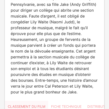
Pennsylvanie, avec sa fille Jake (Andy Griffith)
pour diriger un collège qui abrite une section
musicale. Faute d’argent, il est obligé de
congédier Lily Waite (Naomi Judd), le
professeur de musique, malgré le fait qu’il
éprouve pour elle plus que de l’estime.
Heureusement, un groupe de fervents de la
musique parvient à créer un fonds qui portera
le nom de la dévouée enseignante. Cet argent
permettra à la section musicale du collège de
continuer d’exister, à Lily Waite de retrouver
son emploi et à tous les étudiants désirant
poursuivre des études en musique d’obtenir
des bourses. Entre-temps, une histoire d’amour
verra le jour entre Cal Peterson et Lily Waite,
pour le plus grand bonheur de Jake.
CLASSEMENT DU FILM
FICHE TECHNIQUE
DISTRIBUTE