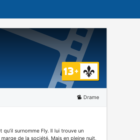
Drame
 qu’il surnomme Fly. Il lui trouve un
 marge de la société. Mais en pleine nuit,