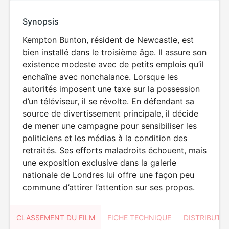
Synopsis
Kempton Bunton, résident de Newcastle, est
bien installé dans le troisième âge. Il assure son
existence modeste avec de petits emplois qu’il
enchaîne avec nonchalance. Lorsque les
autorités imposent une taxe sur la possession
d’un téléviseur, il se révolte. En défendant sa
source de divertissement principale, il décide
de mener une campagne pour sensibiliser les
politiciens et les médias à la condition des
retraités. Ses efforts maladroits échouent, mais
une exposition exclusive dans la galerie
nationale de Londres lui offre une façon peu
commune d’attirer l’attention sur ses propos.
CLASSEMENT DU FILM
FICHE TECHNIQUE
DISTRIBUTE