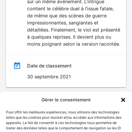
sur un même événement. L’intrigue
contient le célèbre duel à l’issue fatale,
de même que des scènes de guerre
impressionnantes, sanglantes et
détaillées. Finalement, le viol est présenté
à quelques reprises. Il devient plus ou
moins poignant selon la version racontée.
Date de classement
30 septembre 2021
Gérer le consentement
Pour offrir les meilleures expériences, nous utilisons des technologies
telles que les cookies pour stocker et/ou accéder aux informations des
appareils. Le fait de consentir à ces technologies nous permettra de
traiter des données telles que le comportement de navigation ou les ID