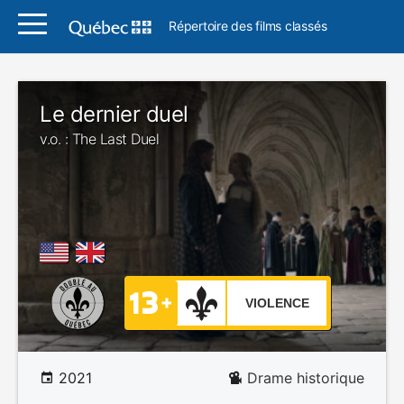
Répertoire des films classés
Le dernier duel
v.o. : The Last Duel
VIOLENCE
2021
Drame historique