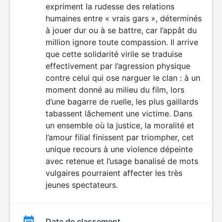
expriment la rudesse des relations
humaines entre « vrais gars », déterminés
à jouer dur ou à se battre, car l’appât du
million ignore toute compassion. Il arrive
que cette solidarité virile se traduise
effectivement par l’agression physique
contre celui qui ose narguer le clan : à un
moment donné au milieu du film, lors
d’une bagarre de ruelle, les plus gaillards
tabassent lâchement une victime. Dans
un ensemble où la justice, la moralité et
l’amour filial finissent par triompher, cet
unique recours à une violence dépeinte
avec retenue et l’usage banalisé de mots
vulgaires pourraient affecter les très
jeunes spectateurs.
Date de classement