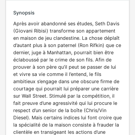
Synopsis
Après avoir abandonné ses études, Seth Davis
(Giovani Ribisi) transforme son appartement
en maison de jeu clandestine. La chose déplaît
d’autant plus à son paternel (Ron Rifkin) que ce
dernier, juge à Manhattan, pourrait bien être
éclaboussé par le crime de son fils. Afin de
prouver à son père qu’il peut se passer de lui
et vivre sa vie comme il l’entend, le fils
ambitieux s’engage dans une obscure firme de
courtage qui pourrait lui préparer une carrière
sur Wall Street. Stimulé par la compétition, il
fait preuve d’une agressivité qui lui procure le
respect d’un senior de la boîte (Chris/Vin
Diesel). Mais certains indices lui font croire que
la spécialité de la maison consiste à frauder la
clientèle en transigeant les actions d’une