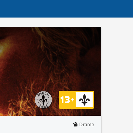
Drame