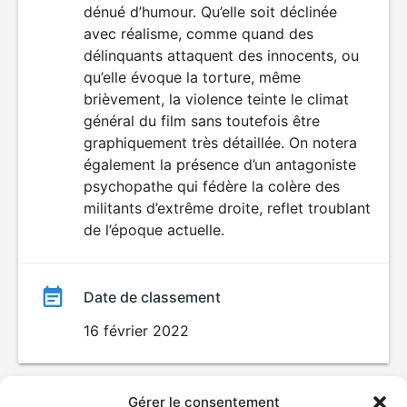
dénué d’humour. Qu’elle soit déclinée
avec réalisme, comme quand des
délinquants attaquent des innocents, ou
qu’elle évoque la torture, même
brièvement, la violence teinte le climat
général du film sans toutefois être
graphiquement très détaillée. On notera
également la présence d’un antagoniste
psychopathe qui fédère la colère des
militants d’extrême droite, reflet troublant
de l’époque actuelle.
Date de classement
16 février 2022
Gérer le consentement