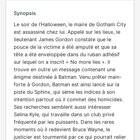
Synopsis
Le soir de l’Halloween, le maire de Gotham City
est assassiné chez lui. Appelé sur les lieux, le
lieutenant James Gordon constate que le
pouce de la victime a été amputé et que sa
tête a été enveloppée dans du ruban adhésif
sur lequel on a inscrit « No more lies ». Il
trouve en outre un message contenant une
énigme destinée à Batman. Venu prêter main-
forte à Gordon, Batman est ainsi lancé sur la
piste du Sphinx, qui sème les indices à son
intention partout où il commet des homicides.
Ses recherches semblent aussi intéresser
Selina Kyle, qui travaille dans un club privé
fréquenté par les puissants. Dans les rares
moments où il redevient Bruce Wayne, le
justicier est tourmenté par ce qui pourrait relier