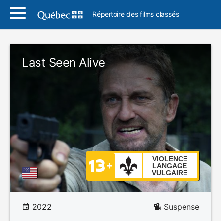
Répertoire des films classés
Last Seen Alive
VIOLENCE
LANGAGE
VULGAIRE
2022
Suspense