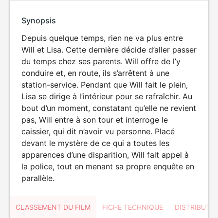
Synopsis
Depuis quelque temps, rien ne va plus entre
Will et Lisa. Cette dernière décide d’aller passer
du temps chez ses parents. Will offre de l’y
conduire et, en route, ils s’arrêtent à une
station-service. Pendant que Will fait le plein,
Lisa se dirige à l’intérieur pour se rafraîchir. Au
bout d’un moment, constatant qu’elle ne revient
pas, Will entre à son tour et interroge le
caissier, qui dit n’avoir vu personne. Placé
devant le mystère de ce qui a toutes les
apparences d’une disparition, Will fait appel à
la police, tout en menant sa propre enquête en
parallèle.
CLASSEMENT DU FILM
FICHE TECHNIQUE
DISTRIBUTE