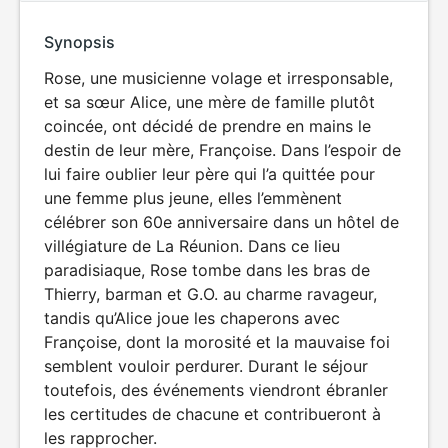
Synopsis
Rose, une musicienne volage et irresponsable,
et sa sœur Alice, une mère de famille plutôt
coincée, ont décidé de prendre en mains le
destin de leur mère, Françoise. Dans l’espoir de
lui faire oublier leur père qui l’a quittée pour
une femme plus jeune, elles l’emmènent
célébrer son 60e anniversaire dans un hôtel de
villégiature de La Réunion. Dans ce lieu
paradisiaque, Rose tombe dans les bras de
Thierry, barman et G.O. au charme ravageur,
tandis qu’Alice joue les chaperons avec
Françoise, dont la morosité et la mauvaise foi
semblent vouloir perdurer. Durant le séjour
toutefois, des événements viendront ébranler
les certitudes de chacune et contribueront à
les rapprocher.