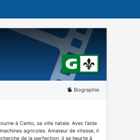
Biographie
urne à Cento, sa ville natale. Avec l’aide
e machines agricoles. Amateur de vitesse, il
cherche de la perfection, il se heurte à