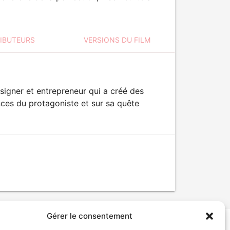
RIBUTEURS
VERSIONS DU FILM
signer et entrepreneur qui a créé des
nces du protagoniste et sur sa quête
Gérer le consentement