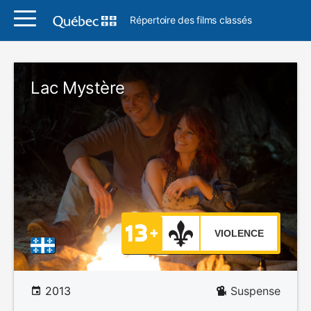
Répertoire des films classés
Lac Mystère
VIOLENCE
2013
Suspense