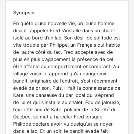
Synopsis
En quête d’une nouvelle vie, un jeune homme
disant s’appeler Fred s’installe dans un chalet
isolé au bord d’un lac. Son désir de solitude est
vite troublé par Philippe, un Français qui habite
de l’autre côté du lac. Fred accepte avec de
plus en plus d’agacement la présence de cet
être affable au comportement encombrant. Au
village voisin, il apprend qu’un dangereux
bandit, originaire de l’endroit, s’est récemment
évadé de prison. Puis, il fait la connaissance de
Kate, une danseuse du bar local qui s’éprend
de lui et qui s’installe au chalet. Fou de jalousie,
l’ex-petit ami de Kate, policier de la Sûreté du
Québec, se met à harceler Fred lorsque
Philippe déclare avoir vu quelqu’un se noyer
dans le lac. Et un soir, le bandit évadé fait