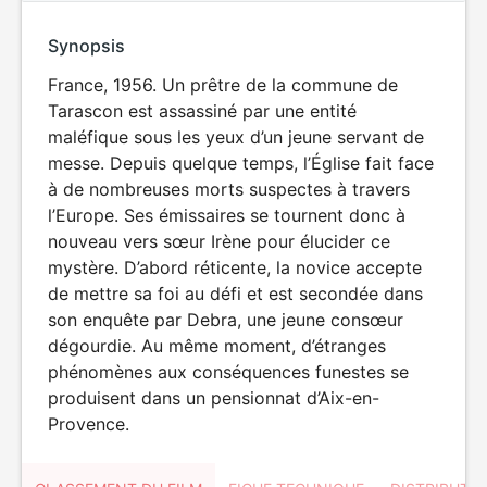
Synopsis
France, 1956. Un prêtre de la commune de
Tarascon est assassiné par une entité
maléfique sous les yeux d’un jeune servant de
messe. Depuis quelque temps, l’Église fait face
à de nombreuses morts suspectes à travers
l’Europe. Ses émissaires se tournent donc à
nouveau vers sœur Irène pour élucider ce
mystère. D’abord réticente, la novice accepte
de mettre sa foi au défi et est secondée dans
son enquête par Debra, une jeune consœur
dégourdie. Au même moment, d’étranges
phénomènes aux conséquences funestes se
produisent dans un pensionnat d’Aix-en-
Provence.