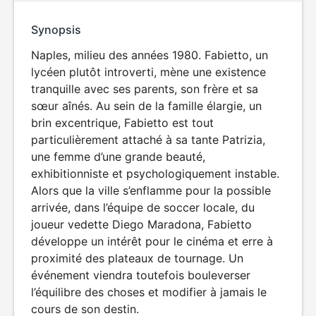
Synopsis
Naples, milieu des années 1980. Fabietto, un
lycéen plutôt introverti, mène une existence
tranquille avec ses parents, son frère et sa
sœur aînés. Au sein de la famille élargie, un
brin excentrique, Fabietto est tout
particulièrement attaché à sa tante Patrizia,
une femme d’une grande beauté,
exhibitionniste et psychologiquement instable.
Alors que la ville s’enflamme pour la possible
arrivée, dans l’équipe de soccer locale, du
joueur vedette Diego Maradona, Fabietto
développe un intérêt pour le cinéma et erre à
proximité des plateaux de tournage. Un
événement viendra toutefois bouleverser
l’équilibre des choses et modifier à jamais le
cours de son destin.