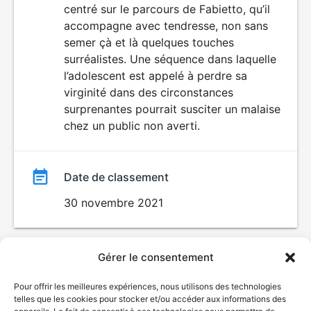
centré sur le parcours de Fabietto, qu’il
accompagne avec tendresse, non sans
semer çà et là quelques touches
surréalistes. Une séquence dans laquelle
l’adolescent est appelé à perdre sa
virginité dans des circonstances
surprenantes pourrait susciter un malaise
chez un public non averti.
Date de classement
30 novembre 2021
Gérer le consentement
Pour offrir les meilleures expériences, nous utilisons des technologies
telles que les cookies pour stocker et/ou accéder aux informations des